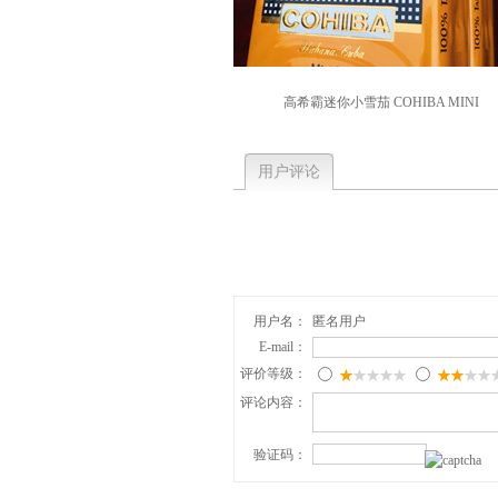
高希霸迷你小雪茄 COHIBA MINI
用户评论
用户名：
匿名用户
E-mail：
评价等级：
评论内容：
验证码：